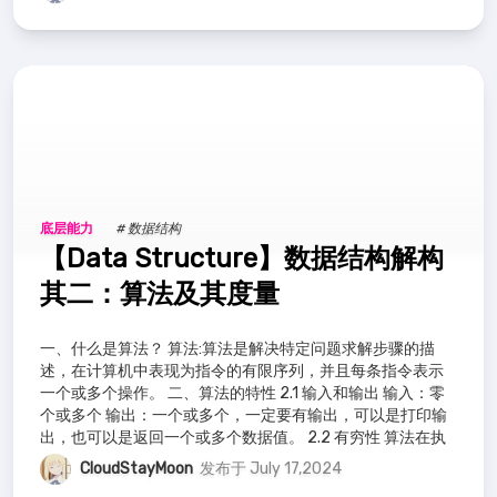
底层能力
# 数据结构
【Data Structure】数据结构解构
其二：算法及其度量
一、什么是算法？ 算法:算法是解决特定问题求解步骤的描
述，在计算机中表现为指令的有限序列，并且每条指令表示
一个或多个操作。 二、算法的特性 2.1 输入和输出 输入：零
个或多个 输出：一个或多个，一定要有输出，可以是打印输
出，也可以是返回一个或多个数据值。 2.2 有穷性 算法在执
行有限的步骤后，自
CloudStayMoon
发布于 July 17,2024