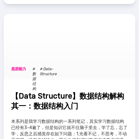
底层能力
#
# Data-
数
Structure
据
结
构
【Data Structure】数据结构解构
其一：数据结构入门
本系列是我学习数据结构的一系列笔记，其实学习数据结构
已经有3-4遍了，但是知识它就不往脑子里去，学了忘，忘了
学，反思之后感觉存在如下问题：1.光看不记，不思考，不动