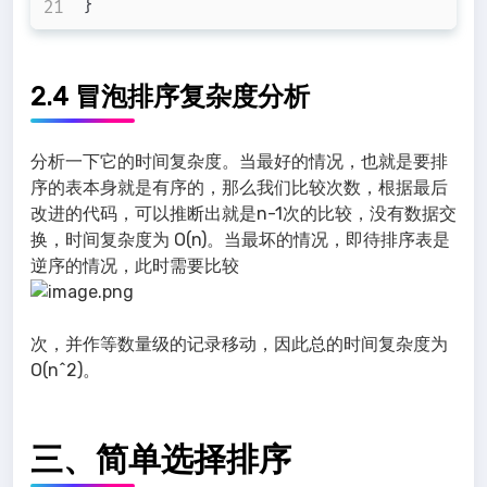
}
2.4 冒泡排序复杂度分析
分析一下它的时间复杂度。当最好的情况，也就是要排
序的表本身就是有序的，那么我们比较次数，根据最后
改进的代码，可以推断出就是n-1次的比较，没有数据交
换，时间复杂度为 O(n)。当最坏的情况，即待排序表是
逆序的情况，此时需要比较
次，并作等数量级的记录移动，因此总的时间复杂度为
O(n^2)。
三、简单选择排序