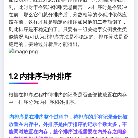
列。此时对于令狐冲和张无忌而言，未排序时是令狐冲
在前，那么它们总分排序后，分数相等的令狐冲依然应
该在前，这样才算是稳定的排序如果他们二者颠倒了，
则此排序是不稳定的了。只要有一组关键字实例发生类
似情况,就可认为此排序方法是不稳定的。排序算法是否
稳定的，要通过分析后才能得出。
1.2 内排序与外排序
根据在排序过程中待排序的记录是否全部被放置在内存
中，排序分为:内排序和外排序。
内排序是在排序整个过程中，待排序的所有记录全部被
放置在内存中。外排序是由于排序的记录个数太多，不
能同时放置在内存，整个排序过程需要在内外存之间多