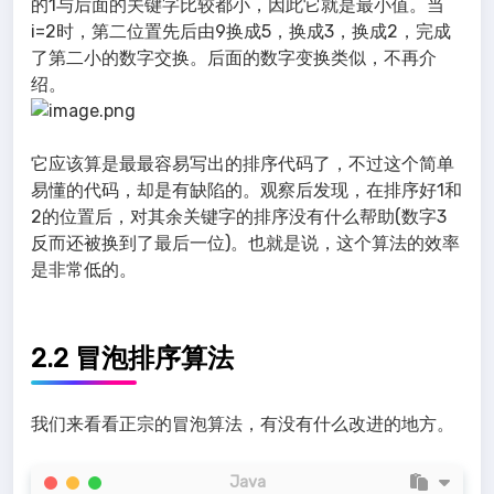
的1与后面的关键字比较都小，因此它就是最小值。当
i=2时，第二位置先后由9换成5，换成3，换成2，完成
了第二小的数字交换。后面的数字变换类似，不再介
绍。
它应该算是最最容易写出的排序代码了，不过这个简单
易懂的代码，却是有缺陷的。观察后发现，在排序好1和
2的位置后，对其余关键字的排序没有什么帮助(数字3
反而还被换到了最后一位)。也就是说，这个算法的效率
是非常低的。
2.2 冒泡排序算法
我们来看看正宗的冒泡算法，有没有什么改进的地方。
Java