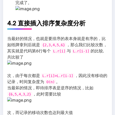
完成了。
4.2 直接插入排序复杂度分析
当最好的情况，也就是要排序的表本身就是有序的，比
如纸牌拿到后就是
，那么我们比较次数，
{2,3,4,5,6}
其实就是代码第6行每个
与
的比较,
L.r[i]
L.r[i-1]
共比较了
次，由于每次都是
，因此没有移动的
L.r[i]>L.r[i-1]
记录，时间复杂度为
。
O(n)
当最坏的情况，即待排序表是逆序的情况，比如
，此时需要比较
{6,5,4,3,2}
次，而记录的移动次数也达到最大值