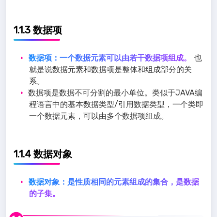
1.1.3 数据项
数据项：一个数据元素可以由若干数据项组成。
也
就是说数据元素和数据项是整体和组成部分的关
系。
数据项是数据不可分割的最小单位。类似于JAVA编
程语言中的基本数据类型/引用数据类型，一个类即
一个数据元素，可以由多个数据项组成。
1.1.4 数据对象
数据对象：是性质相同的元素组成的集合，是数据
的子集。