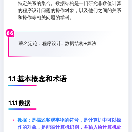
特定关系的集合。数据结构是一门研究非数值计算
的程序设计问题的操作对象，以及他们之间的关系
和操作等相关问题的学科。
著名定论：程序设计= 数据结构+算法
1.1 基本概念和术语
1.1.1 数据
数据：是描述客观事物的符号，是计算机中可以操
作的对象，是能被计算机识别，并输入给计算机处