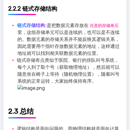
2.2.2 链式存储结构
链式存储结构
:是把数据元素存放在
任意的存储单元
里，这组存储单元可以是连续的，也可以是不连续
的。数据元素的存储关系并不能反映其逻辑关系，
因此需要用个指针存放数据元素的地址，这样通过
地址就可以找到相关联数据元素的位置。
链式存储有点类似于医院、银行的排队叫号系统，
每个人到了取个号（获取物理地址），然后就可以
随意坐在椅子上等待（随机物理位置），随着叫号
系统的正常运转，大家始终保持有序。
2.3 总结
逻辑结构是面向问题的，而物理结构就是面向计算