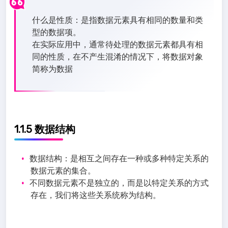
什么是性质：是指数据元素具有相同的数量和类
型的数据项。
在实际应用中，通常待处理的数据元素都具有相
同的性质，在不产生混淆的情况下，将数据对象
简称为数据
1.1.5 数据结构
数据结构：是相互之间存在一种或多种特定关系的
数据元素的集合。
不同数据元素不是独立的，而是以特定关系的方式
存在，我们将这些关系统称为结构。