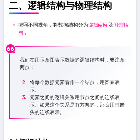
二、逻辑结构与物理结构
按照不同视角，将数据结构分为
及
逻辑结构
物理结
。
构
我们在用示意图表示数据的逻辑结构时，要注意
两点：
将每个数据元素看作一个结点，用圆圈表
示。
元素之间的逻辑关系用节点之间的连线表
示。如果这个关系是有方向的，那么用带箭
头的连线表示。