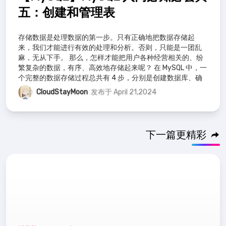
五：创建和管理表
存储数据是处理数据的第一步。只有正确地把数据存储起
来，我们才能进行有效的处理和分析。否则，只能是一团乱
麻，无从下手。 那么，怎样才能把用户各种经营相关的、纷
繁复杂的数据，有序、高效地存储起来呢？ 在 MySQL 中，一
个完整的数据存储过程总共有 4 步，分别是创建数据库、确
认字段、创建数据表、插入数据。
CloudStayMoon
发布于 April 21,2024
下一篇更精彩