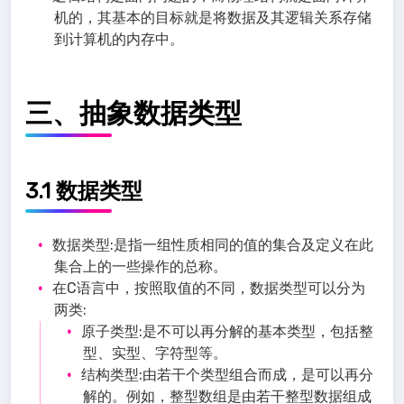
机的，其基本的目标就是将数据及其逻辑关系存储
到计算机的内存中。
三、抽象数据类型
3.1 数据类型
数据类型:是指一组性质相同的值的集合及定义在此
集合上的一些操作的总称。
在C语言中，按照取值的不同，数据类型可以分为
两类:
原子类型:是不可以再分解的基本类型，包括整
型、实型、字符型等。
结构类型:由若干个类型组合而成，是可以再分
解的。例如，整型数组是由若干整型数据组成