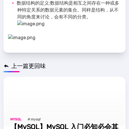
数据结构的定义:数据结构是相互之间存在一种或多
种特定关系的数据元素的集合。同样是结构，从不
同的角度来讨论，会有不同的分类。
上一篇更回味
MYSQL
# mysql
【MySQL】MySQL 入门必知必会其