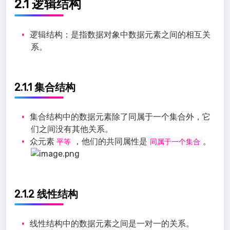
2.1 逻辑结构
逻辑结构：是指数据对象中数据元素之间的相互关
系。
2.1.1 集合结构
集合结构中的数据元素除了同属于一个集合外，它
们之间没有其他关系。
众元素
，他们的共同属性是
。
平等
同属于一个集合
2.1.2 线性结构
线性结构中的数据元素之间是一对一的关系。