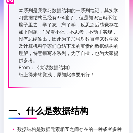
本系列是我学习数据结构的一系列笔记，其实学
习数据结构已经有3-4遍了，但是知识它就不往
脑子里去，学了忘，忘了学，反思之后感觉存在
如下问题：1.光看不记，不思考，不动手实现，
没有总结输出，因此为了加强对数百年来数学家
及计算机科学家们总结下来的宝贵的数据结构的
理解，特意撰写本系列，为了自省，也为大家提
供参考。
From：《大话数据结构》
纸上得来终觉浅，原知此事要躬行！
一、什么是数据结构
数据结构是数据元素相互之间存在的一种或者多种