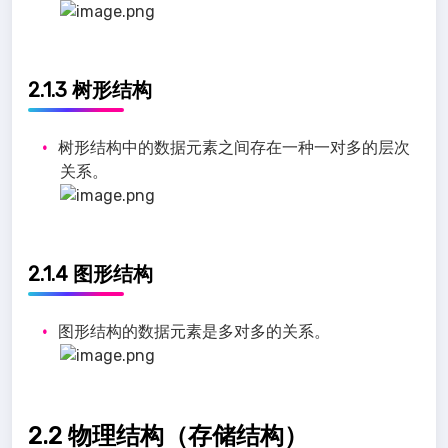
2.1.3 树形结构
树形结构中的数据元素之间存在一种一对多的层次
关系。
2.1.4 图形结构
图形结构的数据元素是多对多的关系。
2.2 物理结构（存储结构）