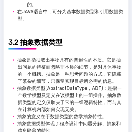
的。
在JAVA语言中，可分为基本数据类型和引用数据类
型。
3.2 抽象数据类型
抽象是指抽取出事物具有的普遍性的本质。它是抽
出问题的特征而忽略非本质的细节，是对具体事物
的一个概括。抽象是一种思考问题的方式，它隐藏
了繁杂的细节，只保留实现目标所必需的信息。
抽象数据类型(AbstractDataType，ADT)：是指一
个数学模型及定义在该模型上的一组操作。抽象数
据类型的定义仅取决于它的一组逻辑特性，而与其
在计算机内部如何实现无关。
抽象的意义在于数据类型的数学抽象特性。
抽象数据类型体现了程序设计中问题分解、抽象和
信息隐藏的特性。