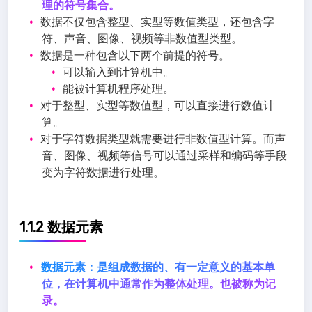
理的符号集合。
数据不仅包含整型、实型等数值类型，还包含字
符、声音、图像、视频等非数值型类型。
数据是一种包含以下两个前提的符号。
可以输入到计算机中。
能被计算机程序处理。
对于整型、实型等数值型，可以直接进行数值计
算。
对于字符数据类型就需要进行非数值型计算。而声
音、图像、视频等信号可以通过采样和编码等手段
变为字符数据进行处理。
1.1.2 数据元素
数据元素：是组成数据的、有一定意义的基本单
位，在计算机中通常作为整体处理。也被称为记
录。