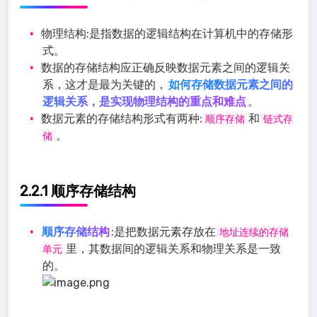
物理结构:是指数据的逻辑结构在计算机中的存储形
式。
数据的存储结构应正确反映数据元素之间的逻辑关
系，这才是最为关键的，
如何存储数据元素之间的
逻辑关系，是实现物理结构的重点和难点
。
数据元素的存储结构形式有两种:
和
顺序存储
链式存
。
储
2.2.1 顺序存储结构
顺序存储结构
:是把数据元素存放在
地址连续的存储
里，其数据间的逻辑关系和物理关系是一致
单元
的。