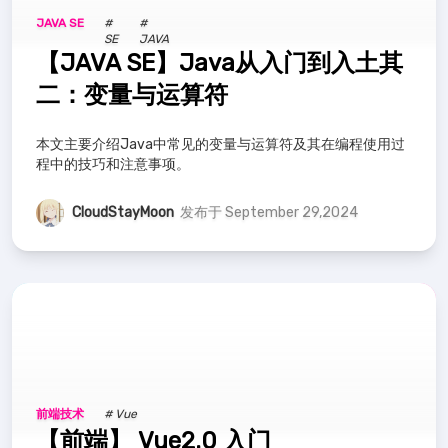
JAVA SE
#
#
SE
JAVA
【JAVA SE】Java从入门到入土其
二：变量与运算符
本文主要介绍Java中常见的变量与运算符及其在编程使用过
程中的技巧和注意事项。
CloudStayMoon
发布于 September 29,2024
前端技术
# Vue
【前端】 Vue2.0 入门