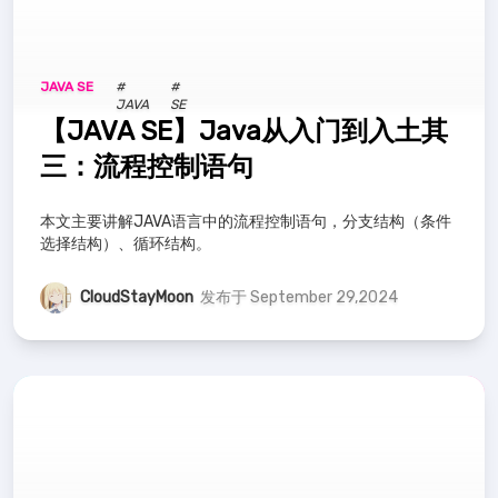
JAVA SE
#
#
JAVA
SE
【JAVA SE】Java从入门到入土其
三：流程控制语句
本文主要讲解JAVA语言中的流程控制语句，分支结构（条件
选择结构）、循环结构。
CloudStayMoon
发布于 September 29,2024