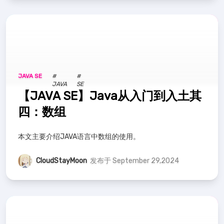
JAVA SE
#
#
JAVA
SE
【JAVA SE】Java从入门到入土其
四：数组
本文主要介绍JAVA语言中数组的使用。
CloudStayMoon
发布于 September 29,2024