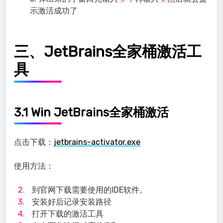
示激活成功了
三、JetBrains全家桶激活工
具
3.1 Win JetBrains全家桶激活
点击下载：
jetbrains-activator.exe
使用方法：
到官网下载需要使用的IDE软件。
安装好后记录安装路径
打开下载的激活工具