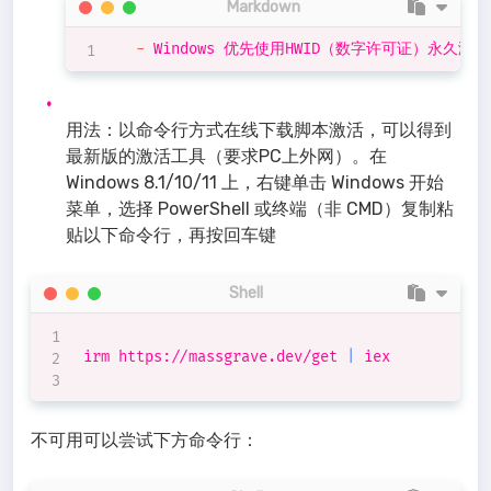
Markdown
-
用法：以命令行方式在线下载脚本激活，可以得到
最新版的激活工具（要求PC上外网）。在
Windows 8.1/10/11 上，右键单击 Windows 开始
菜单，选择 PowerShell 或终端（非 CMD）复制粘
贴以下命令行，再按回车键
Shell
irm https://massgrave.dev/get 
|
 iex

不可用可以尝试下方命令行：