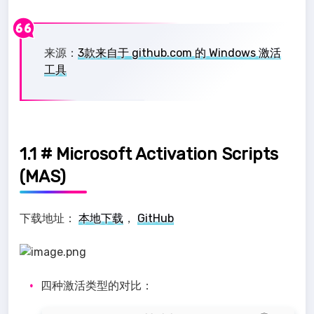
来源：
3款来自于 github.com 的 Windows 激活
工具
1.1 # Microsoft Activation Scripts
(MAS)
下载地址：
本地下载
，
GitHub
四种激活类型的对比：