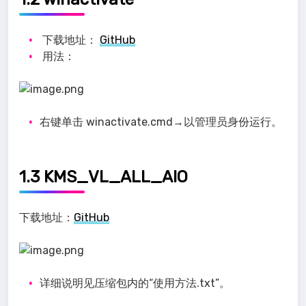
下载地址：
GitHub
用法：
右键单击 winactivate.cmd→以管理员身份运行。
1.3 KMS_VL_ALL_AIO
下载地址：
GitHub
详细说明见压缩包内的“使用方法.txt”。