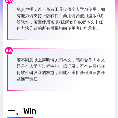
免责声明：以下所有工具仅供个人学习使用，如
有能力请支持正版软件！商用请勿使用盗版/破
解软件，若因使用盗版/破解软件或者本文中任
何方法导致的所有后果均由使用者自行承担。
若不同意以上声明请关闭本文，感谢合作！本文
只是个人学习过程中的一篇记录，不存在侵犯任
何软件研发商的权益，因此不承担任何法律责任
及连带责任。
一、Win