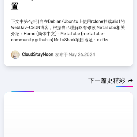
置
下文中第4步引自在Debian/Ubuntu上使用rclone挂载alist的
WebDav-CSDN博客，根据自己理解略有修改 MetaTube相关
介绍：Home (简体中文) - MetaTube (metatube-
community.github.io) MetaShark项目地址：cxfks
CloudStayMoon
发布于 May 26,2024
下一篇更精彩
推荐