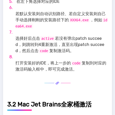
在左下角选择对应的IDE
若默认安装则自动识别路径、若自定义安装则自己
手动选择刚刚的安装路径下的
，例如
XXX64.exe
id
ea64.exe
选择好后点击
若没有弹出patch succee
active
d，则跳转到4重新激活，直至出现patch succee
d，然后点击
复制激活码。
code
打开安装好的IDE，将上一步的
复制到对应的
code
激活码输入框中，即可完成激活。
3.2 Mac Jet Brains全家桶激活