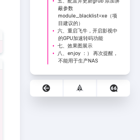
五、配置并更新grub 添加屏
蔽参数
module_blacklist=xe（项
目建议的）
六、重启飞牛，开启影视中
的GPU加速转码功能
七、效果图展示
八、enjoy ：） 再次提醒，
不能用于生产NAS