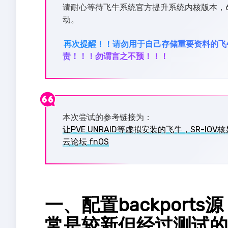
请耐心等待飞牛系统官方提升系统内核版本，
动。
再次提醒！！请勿用于自己存储重要资料的飞
责！！！勿谓言之不预！！！
本次尝试的参考链接为：
让PVE UNRAID等虚拟安装的飞牛，SR-I
云论坛 fnOS
一、配置backports
常是较新但经过测试的