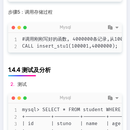
步骤5：调用存储过程
Mysql
#调用刚刚写好的函数, 4000000条记录,从10000
1.4.4 测试及分析
测试
Mysql
mysql> SELECT * FROM student WHERE st
+---------+---------+--------+------+
| id      | stuno   | name   | age  |