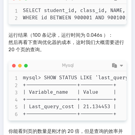
SELECT student_id, class_id, NAME, cr
运行结果（100 条记录，运行时间为 0.046s ）：
然后再看下查询优化器的成本，这时我们大概需要进行
20 个页的查询。
Mysql
mysql> SHOW STATUS LIKE 'last_query_co
+-----------------+-----------+

| Variable_name   | Value     |

+-----------------+-----------+

| Last_query_cost | 21.134453 |

你能看到页的数量是刚才的 20 倍，但是查询的效率并