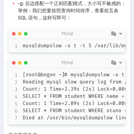
-g: 后边搭配一个正则匹配模式，大小写不敏感的；
举例：我们想要按照查询时间排序，查看前五条
SQL 语句，这样写即可：
Mysql
Mysql
[root@bogon ~]# mysqldumpslow -s t -t
Reading mysql slow query log from /va
Count: 1 Time=2.39s (2s) Lock=0.00s (
SELECT * FROM student WHERE name = 'S'
Count: 1 Time=2.09s (2s) Lock=0.00s (
SELECT * FROM student WHERE stuno = N
