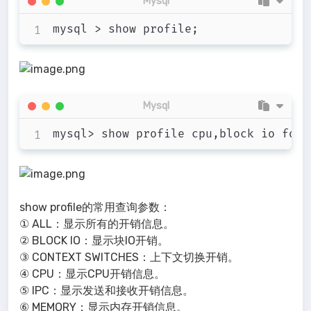
Mysql
Mysql
show profile的常用查询参数：
① ALL：显示所有的开销信息。
② BLOCK IO：显示块IO开销。
③ CONTEXT SWITCHES：上下文切换开销。
④ CPU：显示CPU开销信息。
⑤ IPC：显示发送和接收开销信息。
⑥ MEMORY：显示内存开销信息。