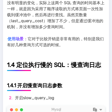
没有明显的变化，实际上这两个 SQL 查询的时间基本上
一样，就是因为采用了顺序读取的方式将页面一次性加
载到缓冲池中，然后再进行查找。虽然页数量
（last_query_cost）增加了不少，但是通过缓冲池的
机制，并没有增加多少查询时间。
使用场景
：它对于比较开销是非常有用的，特别是我们
有好几种查询方式可选的时候。
1.4 定位执行慢的 SQL：慢查询日志
1.4.1 开启慢查询日志参数
开启slow_query_log
Mysql