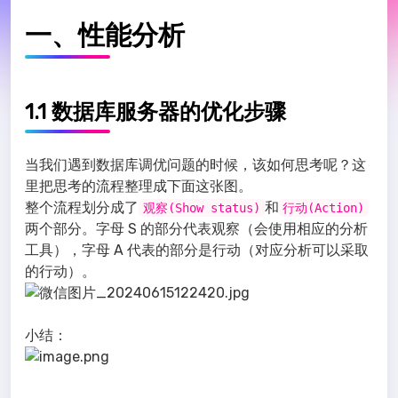
一、性能分析
1.1 数据库服务器的优化步骤
当我们遇到数据库调优问题的时候，该如何思考呢？这
里把思考的流程整理成下面这张图。
整个流程划分成了
和
观察(Show status)
行动(Action)
两个部分。字母 S 的部分代表观察（会使用相应的分析
工具），字母 A 代表的部分是行动（对应分析可以采取
的行动）。
小结：