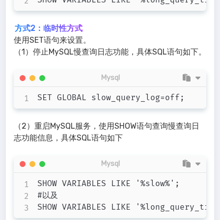
方式2：临时性方式
使用SET语句来设置。
（1）停止MySQL慢查询日志功能，具体SQL语句如下。
Mysql
（2）重启MySQL服务，使用SHOW语句查询慢查询日
志功能信息，具体SQL语句如下
Mysql
SHOW VARIABLES LIKE '%slow%';

#以及
