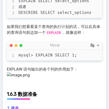
EXPLAIN SELECT select_options

或者

如果我们想看看某个查询的执行计划的话，可以在具体
的查询语句前边加一个
，就像这样：
EXPLAIN
Mysql
EXPLAIN 语句输出的各个列的作用如下：
1.6.3 数据准备
1. 建表