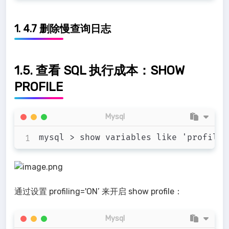
1. 4.7 删除慢查询日志
1.5. 查看 SQL 执行成本：SHOW
PROFILE
Mysql
通过设置 profiling='ON’ 来开启 show profile：
Mysql