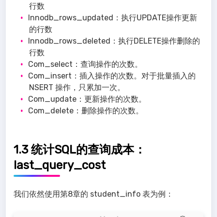
行数
Innodb_rows_updated：执行UPDATE操作更新
的行数
Innodb_rows_deleted：执行DELETE操作删除的
行数
Com_select：查询操作的次数。
Com_insert：插入操作的次数。对于批量插入的
NSERT 操作，只累加一次。
Com_update：更新操作的次数。
Com_delete：删除操作的次数。
1.3 统计SQL的查询成本：
last_query_cost
我们依然使用第8章的 student_info 表为例：