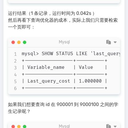
运行结果（1 条记录，运行时间为 0.042s ）
然后再看下查询优化器的成本，实际上我们只需要检索
一个页即可：
Mysql
mysql> SHOW STATUS LIKE 'last_query_co
+-----------------+----------+

| Variable_name   | Value    |

+-----------------+----------+

| Last_query_cost | 1.000000 |

如果我们想要查询 id 在 900001 到 9000100 之间的学
生记录呢？
Mysql