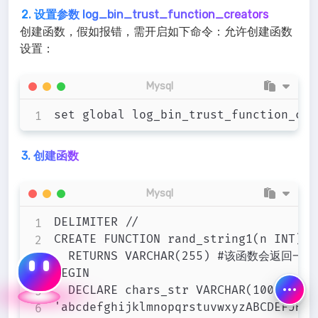
2. 设置参数 log_bin_trust_function_creators
创建函数，假如报错，需开启如下命令：允许创建函数
设置：
Mysql
3. 创建函数
Mysql
DELIMITER //

CREATE FUNCTION rand_string1(n INT)

	RETURNS VARCHAR(255) #该函数会返回一个字符串

BEGIN

	DECLARE chars_str VARCHAR(100) DEFAULT

'abcdefghijklmnopqrstuvwxyzABCDEFJHIJ