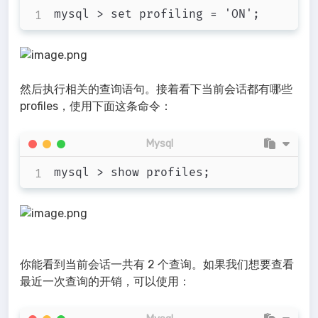
然后执行相关的查询语句。接着看下当前会话都有哪些
profiles，使用下面这条命令：
Mysql
你能看到当前会话一共有 2 个查询。如果我们想要查看
最近一次查询的开销，可以使用：