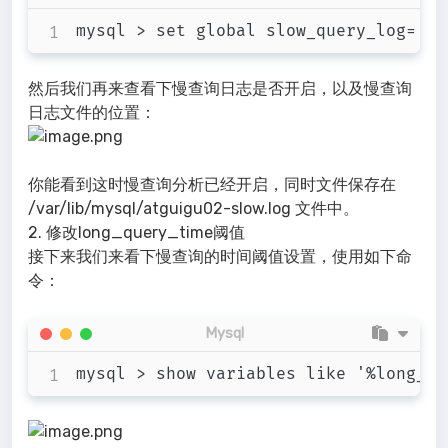
然后我们再来查看下慢查询日志是否开启，以及慢查询
日志文件的位置：
你能看到这时慢查询分析已经开启，同时文件保存在
/var/lib/mysql/atguigu02-slow.log 文件中。
2. 修改long_query_time阈值
接下来我们来看下慢查询的时间阈值设置，使用如下命
令：
Mysql