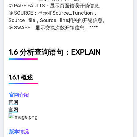
⑦ PAGE FAULTS：显示页面错误开销信息。
⑧ SOURCE：显示和Source_function，
Source_file，Source_line相关的开销信息。
⑨ SWAPS：显示交换次数开销信息。****
1.6 分析查询语句：EXPLAIN
1.6.1 概述
官网介绍
官网
官网
版本情况