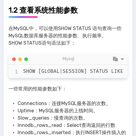
1.2 查看系统性能参数
在MySQL中，可以使用SHOW STATUS 语句查询一些
MySQL数据库服务器的性能参数、执行频率。
SHOW STATUS语句语法如下：
Mysql
一些常用的性能参数如下：
Connections：连接MySQL服务器的次数。
Uptime：MySQL服务器的上线时间。
Slow_queries：慢查询的次数。
Innodb_rows_read：Select查询返回的行数
Innodb_rows_inserted：执行INSERT操作插入的