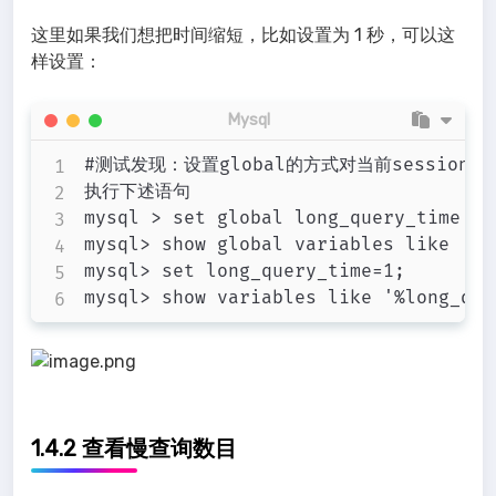
这里如果我们想把时间缩短，比如设置为 1 秒，可以这
样设置：
Mysql
#测试发现：设置global的方式对当前session的
执行下述语句

mysql > set global long_query_time = 1
mysql> show global variables like '%l
mysql> set long_query_time=1;

1.4.2 查看慢查询数目