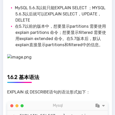
MySQL 5.6.3以前只能EXPLAIN SELECT ；MYSQL
5.6.3以后就可以EXPLAIN SELECT，UPDATE，
DELETE
在5.7以前的版本中，想要显示partitions 需要使用
explain partitions 命令；想要显示filtered 需要使
用explain extended 命令。在5.7版本后，默认
explain直接显示partitions和filtered中的信息。
1.6.2 基本语法
EXPLAIN 或 DESCRIBE语句的语法形式如下：
Mysql