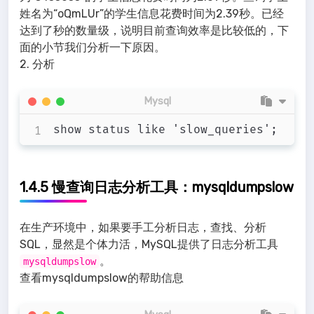
姓名为“oQmLUr”的学生信息花费时间为2.39秒。已经
达到了秒的数量级，说明目前查询效率是比较低的，下
面的小节我们分析一下原因。
2. 分析
Mysql
1.4.5 慢查询日志分析工具：mysqldumpslow
在生产环境中，如果要手工分析日志，查找、分析
SQL，显然是个体力活，MySQL提供了日志分析工具
。
mysqldumpslow
查看mysqldumpslow的帮助信息