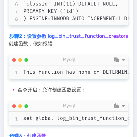
`classId` INT(11) DEFAULT NULL,

PRIMARY KEY (`id`)

步骤2：设置参数 log_bin_trust_function_creators
创建函数，假如报错：
Mysql
命令开启：允许创建函数设置：
Mysql
步骤3：创建函数