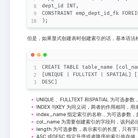
dept_id INT,

CONSTRAINT emp_dept_id_fk FOREI
但是，如果显式创建表时创建索引的话，基本语法
CREATE TABLE table_name [col_na
[UNIQUE | FULLTEXT | SPATIAL] [
UNIQUE 、FULLTEXT 和SPATIAL 
INDEX 与KEY 为同义词，两者的作用相同，
index_name 指定索引的名称，为可选参数，
col_name 为需要创建索引的字段列，该
length 为可选参数，表示索引的长度，只
ASC 或DESC 指定升序或者降序的索引值存储