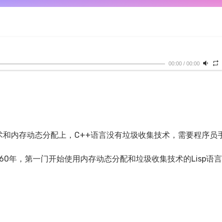
00:00
/
00:00
集技术和内存动态分配上，C++语言没有垃圾收集技术，需要程序员
960年，第一门开始使用内存动态分配和垃圾收集技术的Lisp语言