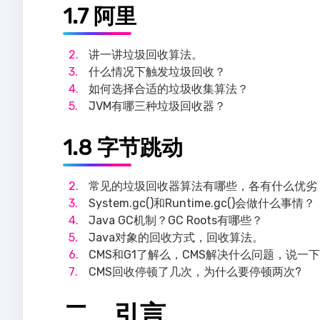
1.7 阿里
讲一讲垃圾回收算法。
什么情况下触发垃圾回收？
如何选择合适的垃圾收集算法？
JVM有哪三种垃圾回收器？
1.8 字节跳动
常见的垃圾回收器算法有哪些，各有什么优劣
System.gc()和Runtime.gc()会做什么事情？
Java GC机制？GC Roots有哪些？
Java对象的回收方式，回收算法。
CMS和G1了解么，CMS解决什么问题，说一
CMS回收停顿了几次，为什么要停顿两次?
二、引言