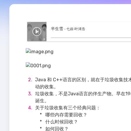
半生雪
- 七叔-叶泽浩
Java 和 C++语言的区别，就在于垃圾收
动的收集。
垃圾收集，不是Java语言的伴生产物。早在1
诞生。
关于垃圾收集有三个经典问题：
* 哪些内存需要回收？
* 什么时候回收？
* 如何回收？